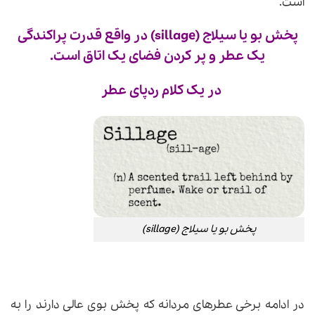
است.
پخش بو یا سیلاج (sillage) در واقع قدرت پراکندگی
یک عطر و پر کردن فضای یک اتاق است.
در یک کلام ردپای عطر
پخش بو یا سیلاج (sillage)
در ادامه برخی عطرهای مردانه که پخش بوی عالی دارند را به