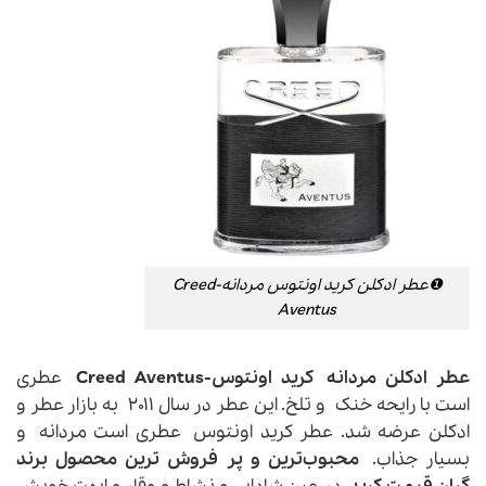
❶عطر ادکلن کرید اونتوس مردانه-Creed
Aventus
عطر ادکلن مردانه
کرید اونتوس
-Creed Aventus
عطری
است با رایحه خنک و تلخ. این عطر در سال ۲۰۱۱ به بازار عطر و
ادکلن عرضه شد. عطر کرید اونتوس عطری است مردانه و
بسیار جذاب.
محبوب‌ترین و پر فروش ترین محصول برند