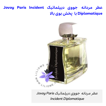
عطر مردانه جووی دیپلماتیک Jovoy Paris Incident
Diplomatique با پخش بوی بالا
عطر مردانه جووی دیپلماتیک Jovoy Paris
Incident Diplomatique