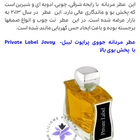
این عطر مردانه با رایحه شرقی، چوبی، ادویه ای و شیرین است
که پخش بو و ماندگاری عالی دارد. این عطر در سال ۲۰۱۳ به
بازار عرضه شده است. در این عطر نت چوب و انواع صمغها
برجسته بوده و باعث ایجاد حس کهربایی مانند شده است.
عطر مردانه جووی پرایوت لیبل- Private Label Jovoy
با پخش بوی بالا