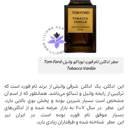
عطر ادکلن تام فورد توباکو وانیل-Tom Ford
Tobacco Vanille
این ادکلن، یک ادکلن شرقی وانیلی از برند تام فورد است که
ترکیبی از رایحه وانیل و تنباکو می‌باشد. همانطور که از اسم آن
مشخص است بسیار شیرین بوده و پخش بوی بالایی دارد.
این عطر در سال ۲۰۰۷ به بازار عرضه شده و از ادکلن‌های
بسیار موفق تام فورد بوده است. در ایران نیز
این عطر شناخته شده و طرفداران زیادی دارد.