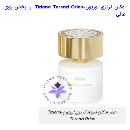
ادکلن ترنزی اوریون-Tiziana Terenzi Orion با پخش بوی
عالی
عطر ادکلن تیزیانا ترنزی اوریون-Tiziana
Terenzi Orion