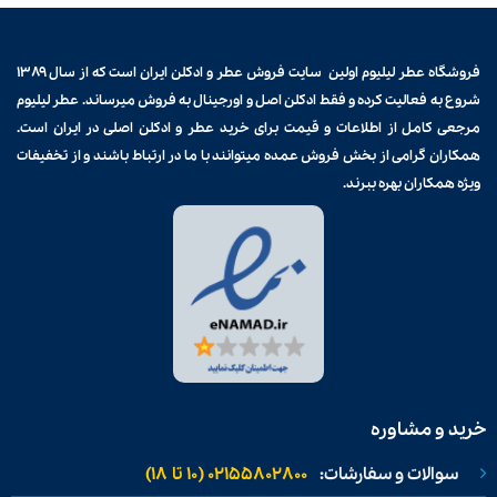
فروشگاه عطر لیلیوم اولین سایت فروش
عطر و ادکلن
ایران است که از سال ۱۳۸۹
شروع به فعالیت کرده و فقط ادکلن اصل و اورجینال به فروش میرساند. عطر لیلیوم
مرجعی کامل از اطلاعات و قیمت برای
خرید عطر و ادکلن
اصلی در ایران است.
همکاران گرامی از بخش فروش عمده میتوانند با ما در ارتباط باشند و از تخفیفات
ویژه همکاران بهره ببرند.
خرید و مشاوره
سوالات و سفارشات:
02155802800 (۱۰ تا ۱۸)