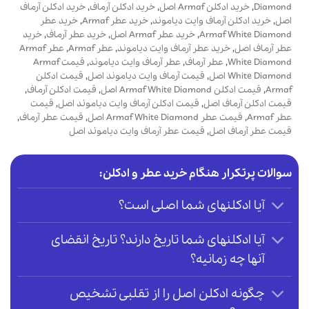
Diamond
,
خرید ادکلن Armaf اصل
,
خرید ادکلن آرماف
,
خرید ادکلن آرماف
اصل
,
خرید ادکلن آرماف وایت دیاموند
,
خرید عطر Armaf
,
خرید عطر
Armaf White Diamond
,
خرید عطر Armaf اصل
,
خرید عطر آرماف
,
خرید
عطر آرماف اصل
,
خرید عطر آرماف وایت دیاموند
,
عطر Armaf
,
عطر Armaf
White Diamond
,
عطر آرماف
,
عطر آرماف وایت دیاموند
,
قیمت Armaf
White Diamond اصل
,
قیمت آرماف وایت دیاموند اصل
,
قیمت ادکلن
Armaf
,
قیمت ادکلن Armaf White Diamond اصل
,
قیمت ادکلن آرماف
,
قیمت ادکلن آرماف اصل
,
قیمت ادکلن آرماف وایت دیاموند اصل
,
قیمت
عطر Armaf
,
قیمت عطر Armaf White Diamond اصل
,
قیمت عطر آرماف
,
قیمت عطر آرماف اصل
,
قیمت عطر آرماف وایت دیاموند اصل
سوالات پرتکرار هنگام خرید عطر و ادکلن:
آیا ادکلنهای شما اصلی است؟
آیا ادکلنهای شما تاریخ دارند؟ تاریخ انقضای
آنها چه زمانیه؟
چگونه ادکلن اصل را از تقلبی تشخیص