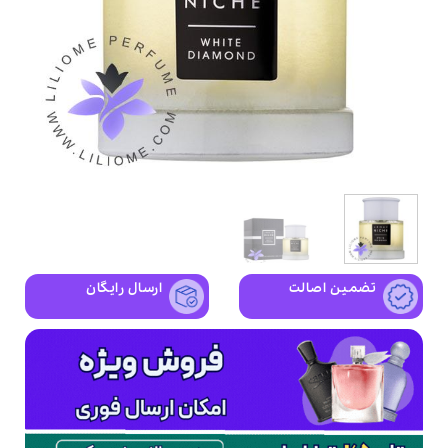
تضمین اصالت
ارسال رایگان