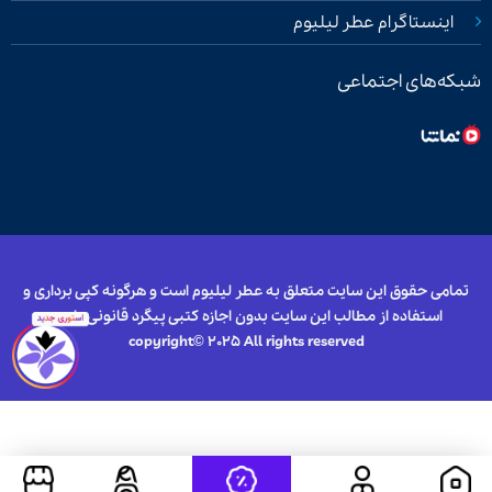
اینستاگرام عطر لیلیوم
شبکه‌های اجتماعی
تمامی حقوق این سایت متعلق به عطر لیلیوم است و هرگونه کپی برداری و
استفاده از مطالب این سایت بدون اجازه کتبی پیگرد قانونی دارد.
copyright© 2025 All rights reserved