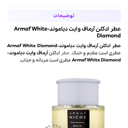
توضیحات
عطر ادکلن آرماف وایت دیاموند-Armaf White
Diamond
عطر ادکلن آرماف وایت دیاموند-Armaf White Diamond
عطری است ملایم و خنک.
عطر
ادکلن
آرماف
وایت دیاموند-
White Diamond
Armaf
عطری است مردانه و جذاب.