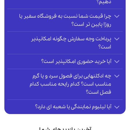
دهیم؟
چرا قیمت شما نسبت به فروشگاه سفیر یا
روژا پایین تر است؟
پرداخت وجه سفارش چگونه امکانپذیر
است؟
آیا خرید حضوری امکانپذیر است؟
چه ادکلنهایی برای فصول سرد و یا گرم
مناسب است؟ کدام رایحه مناسب کدام
فصل است؟
آیا لیلیوم نمایندگی یا شعبه ای دارد؟
آخرین بازدیدهای شما