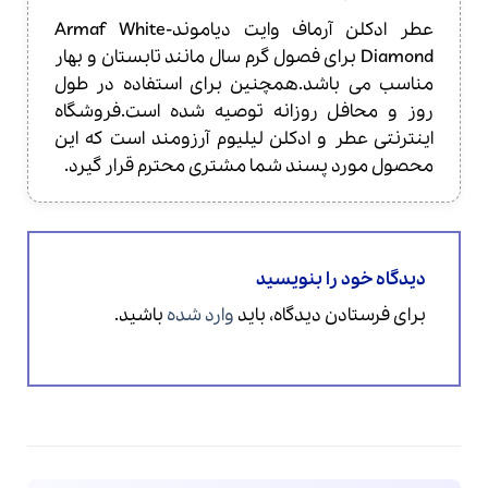
عطر ادکلن آرماف وایت دیاموند-Armaf White
Diamond برای فصول گرم سال مانند تابستان و بهار
مناسب می باشد.همچنین برای استفاده در طول
روز و محافل روزانه توصیه شده است.فروشگاه
اینترنتی عطر و ادکلن لیلیوم آرزومند است که این
محصول مورد پسند شما مشتری محترم قرار گیرد.
دیدگاه خود را بنویسید
برای فرستادن دیدگاه، باید
وارد شده
باشید.