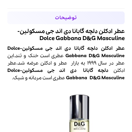
توضیحات
عطر ادکلن دلچه گابانا دی اند جی مسکولین-
Dolce Gabbana D&G Masculine
عطر ادکلن دلچه گابانا دی اند جی مسکولین-Dolce
Gabbana D&G Masculine
عطری است خنک و تند.این
عطر در سال 1999 به بازار عطر و
ادکلن
عرضه شد.عطر
ادکلن
دلچه گابانا
دی اند جی مسکولین-
Dolce
D&G Masculine
Gabbana
عطری است مردانه و شیک.