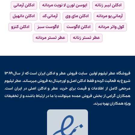
ادکلن لیبر زنانه
ایوسن لورن لا نویت مردانه
ادکلن آرمانی
آرمانی یو مردانه
ادکلن مای وی
آرمانی کد
ادکلن دانهیل
کول واتر مردانه
ادکلن لاگوست
لاگوست سبز
ادکلن کنزو
عطر تستر زنانه
عطر تستر مردانه
فروشگاه عطر لیلیوم اولین سایت فروش
عطر و ادکلن
ایران است که از سال ۱۳۸۹
شروع به فعالیت کرده و فقط ادکلن اصل و اورجینال به فروش میرساند. عطر لیلیوم
مرجعی کامل از اطلاعات و قیمت برای
خرید عطر و ادکلن
اصلی در ایران است.
همکاران گرامی از بخش فروش عمده میتوانند با ما در ارتباط باشند و از تخفیفات
ویژه همکاران بهره ببرند.