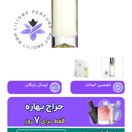
تضمین اصالت
ارسال رایگان