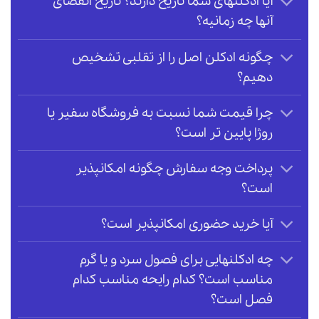
آیا ادکلنهای شما تاریخ دارند؟ تاریخ انقضای
آنها چه زمانیه؟
چگونه ادکلن اصل را از تقلبی تشخیص
دهیم؟
چرا قیمت شما نسبت به فروشگاه سفیر یا
روژا پایین تر است؟
پرداخت وجه سفارش چگونه امکانپذیر
است؟
آیا خرید حضوری امکانپذیر است؟
چه ادکلنهایی برای فصول سرد و یا گرم
مناسب است؟ کدام رایحه مناسب کدام
فصل است؟