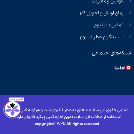
قوانین و مقررات
زمان ارسال و تحویل کالا
تماس با لیلیوم
اینستاگرام عطر لیلیوم
شبکه‌های اجتماعی
تمامی حقوق این سایت متعلق به عطر لیلیوم است و هرگونه کپی برداری و
استفاده از مطالب این سایت بدون اجازه کتبی پیگرد قانونی دارد.
copyright© 2025 All rights reserved