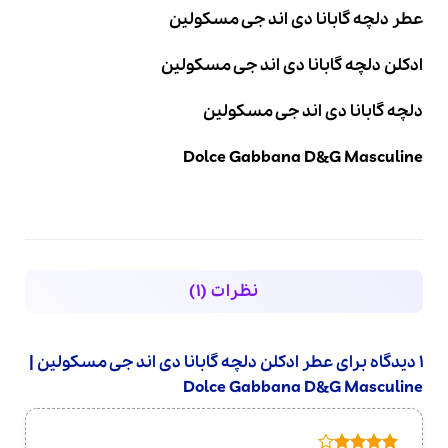
عطر دلچه گابانا دی اند جی مسکولین
ادکلن دلچه گابانا دی اند جی مسکولین
دلچه گابانا دی اند جی مسکولین
Dolce Gabbana D&G Masculine
نظرات (1)
1 دیدگاه برای
عطر ادکلن دلچه گابانا دی اند جی مسکولین |
Dolce Gabbana D&G Masculine