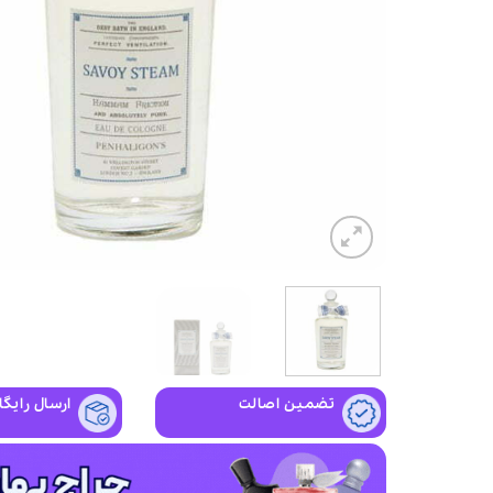
تضمین اصالت
ارسال رایگا