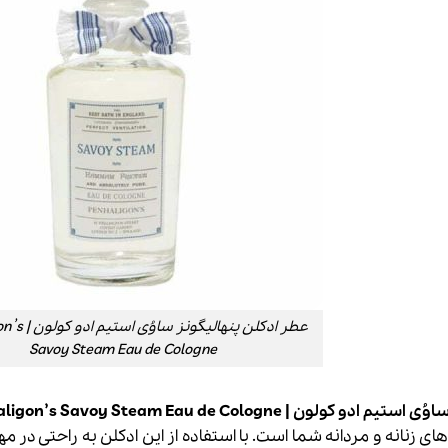
عطر ادکلن پنهالی
Savoy Steam Eau de Cologne
ن | Penhaligon’s Savoy Steam Eau de Cologne
ای زنانه و مردانه شما است. با استفاده از این ادکلن به راحتی در مه