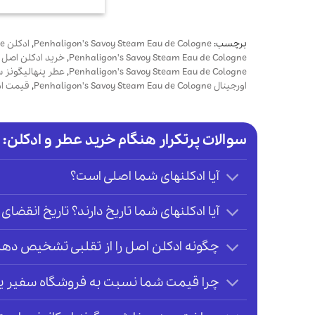
برچسب:
Penhaligon's Savoy Steam Eau de Cologne
,
ادکلن Penhaligon's Savoy Steam Eau de Cologne
Penhaligon's Savoy Steam Eau de Cologne
,
خرید ادکلن اصل پ
Penhaligon's Savoy Steam Eau de Cologne
,
عطر پنهالیگونز س
اورجینال Penhaligon's Savoy Steam Eau de Cologne
,
قیمت اد
سوالات پرتکرار هنگام خرید عطر و ادکلن:
آیا ادکلنهای شما اصلی است؟
آیا ادکلنهای شما تاریخ دارند؟ تاریخ انقضای 
چگونه ادکلن اصل را از تقلبی تشخیص دهی
چرا قیمت شما نسبت به فروشگاه سفیر یا ر