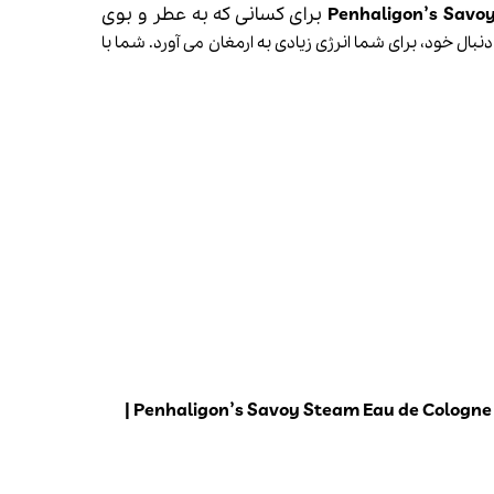
برای کسانی که به عطر و بوی
ال خود، برای شما انرژی زیادی به ارمغان می آورد. شما با
|
Penhaligon’s Savoy Steam Eau de Cologne