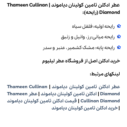
عطر ادکلن تامین کولینان دیاموند | Thameen Cullinan
Diamond
(رایحه):
رایحه اولیه:
فلفل سیاه
رایحه میانی:
رز، وانیل و زنبق
رایحه پایه:
مشک کشمیر، عنبر و سدر
خرید ادکلن اصل
از فروشگاه عطر لیلیوم
لینکهای مرتبط:
عطر ادکلن تامین کولینان دیاموند
|
Thameen Cullinan
Diamond
|
ادکلن تامین کولینان دیاموند
|
عطر Thameen
Cullinan Diamond
|
قیمت ادکلن تامین کولینان دیاموند
|
خرید ادکلن تامین کولینان دیاموند