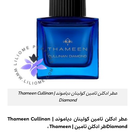
عطر ادکلن تامین کولینان دیاموند | Thameen Cullinan
Diamond
عطر ادکلن تامین کولینان دیاموند | Thameen Cullinan
Diamondطر ادکلن تامین | Thameen ،