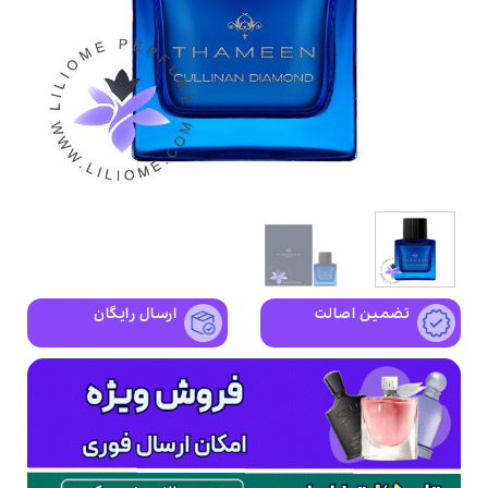
تضمین اصالت
ارسال رایگان