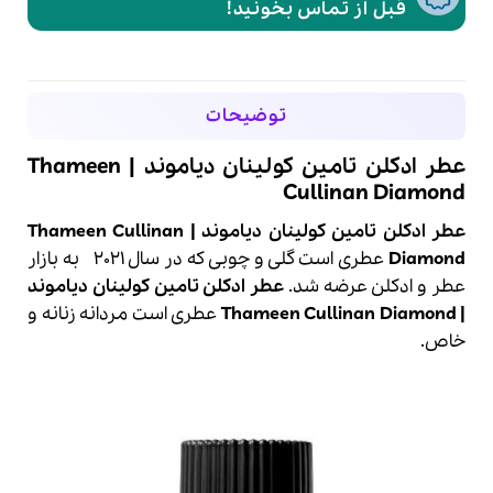
قبل از تماس بخونید!
توضیحات
عطر ادکلن تامین کولینان دیاموند | Thameen
Cullinan Diamond
عطر ادکلن تامین کولینان دیاموند | Thameen Cullinan
Diamond
عطری است گلی و چوبی که در سال 2021 به بازار
عطر
و
ادکلن
عرضه شد.
عطر ادکلن تامین کولینان دیاموند
| Thameen Cullinan Diamond
عطری است مردانه زنانه و
خاص.