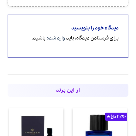
دیدگاه خود را بنویسید
برای فرستادن دیدگاه، باید
وارد شده
باشید.
از این برند
-20%