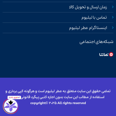
زمان ارسال و تحویل کالا
تماس با لیلیوم
اینستاگرام عطر لیلیوم
شبکه‌های اجتماعی
تمامی حقوق این سایت متعلق به عطر لیلیوم است و هرگونه کپی برداری و
استفاده از مطالب این سایت بدون اجازه کتبی پیگرد قانونی دارد.
copyright© 2025 All rights reserved