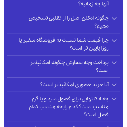
آنها چه زمانیه؟
چگونه ادکلن اصل را از تقلبی تشخیص
دهیم؟
چرا قیمت شما نسبت به فروشگاه سفیر یا
روژا پایین تر است؟
پرداخت وجه سفارش چگونه امکانپذیر
است؟
آیا خرید حضوری امکانپذیر است؟
چه ادکلنهایی برای فصول سرد و یا گرم
مناسب است؟ کدام رایحه مناسب کدام
فصل است؟