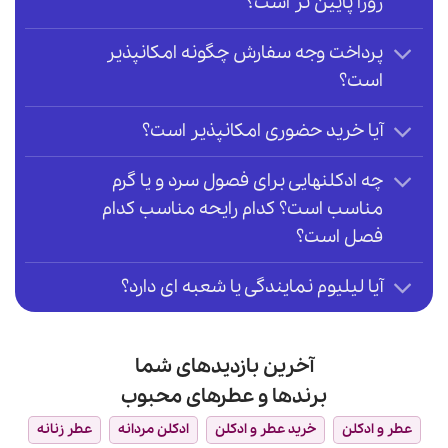
روژا پایین تر است؟
پرداخت وجه سفارش چگونه امکانپذیر
است؟
آیا خرید حضوری امکانپذیر است؟
چه ادکلنهایی برای فصول سرد و یا گرم
مناسب است؟ کدام رایحه مناسب کدام
فصل است؟
آیا لیلیوم نمایندگی یا شعبه ای دارد؟
آخرین بازدیدهای شما
برندها و عطرهای محبوب
عطر و ادکلن
خرید عطر و ادکلن
ادکلن مردانه
عطر زنانه