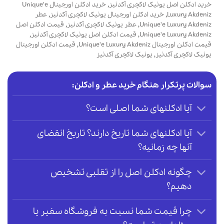
خرید ادکلن اصل یونیک لاکچری آکدنیز
,
خرید ادکلن اورجینال Unique'e
Luxury Akdeniz
,
خرید ادکلن اورجینال یونیک لاکچری آکدنیز
,
عطر
Unique'e Luxury Akdeniz
,
عطر یونیک لاکچری آکدنیز
,
قیمت ادکلن اصل
Unique'e Luxury Akdeniz
,
قیمت ادکلن اصل یونیک لاکچری آکدنیز
,
قیمت ادکلن اورجینال Unique'e Luxury Akdeniz
,
قیمت ادکلن اورجینال
یونیک لاکچری آکدنیز
,
یونیک لاکچری آکدنیز
سوالات پرتکرار هنگام خرید عطر و ادکلن:
آیا ادکلنهای شما اصلی است؟
آیا ادکلنهای شما تاریخ دارند؟ تاریخ انقضای
آنها چه زمانیه؟
چگونه ادکلن اصل را از تقلبی تشخیص
دهیم؟
چرا قیمت شما نسبت به فروشگاه سفیر یا