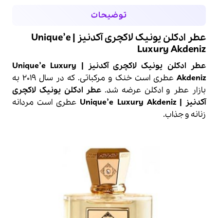
توضیحات
عطر ادکلن یونیک لاکچری آکدنیز | Unique’e
Luxury Akdeniz
عطر ادکلن یونیک لاکچری آکدنیز | Unique’e Luxury
Akdeniz
عطر
ی است خنک و مرکباتی. که در سال 2019 به
بازار عطر و
ادکلن
عرضه شد.
عطر ادکلن یونیک لاکچری
آکدنیز | Unique’e Luxury Akdeniz
عطری است مردانه
زنانه و جذاب.