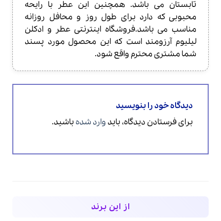
تابستان می باشد. همچنین این عطر با رایحه
محبوبی که دارد برای طول روز و محافل روزانه
مناسب می باشد.فروشگاه اینترنتی عطر و ادکلن
لیلیوم آرزومند است که این محصول مورد پسند
شما مشتری محترم واقع شود.
دیدگاه خود را بنویسید
برای فرستادن دیدگاه، باید
وارد شده
باشید.
از این برند