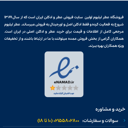
فروشگاه عطر لیلیوم اولین سایت فروش
عطر و ادکلن
ایران است که از سال ۱۳۸۹
شروع به فعالیت کرده و فقط ادکلن اصل و اورجینال به فروش میرساند. عطر لیلیوم
مرجعی کامل از اطلاعات و قیمت برای
خرید عطر و ادکلن
اصلی در ایران است.
همکاران گرامی از بخش فروش عمده میتوانند با ما در ارتباط باشند و از تخفیفات
ویژه همکاران بهره ببرند.
خرید و مشاوره
سوالات و سفارشات:
02155802800 (۱۰ تا ۱۸)