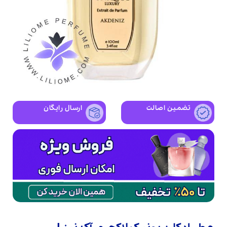
تضمین اصالت
ارسال رایگان