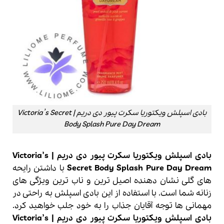
بادی اسپلش ویکتوریا سکرت پیور دی دریم | Victoria’s Secret
Body Splash Pure Day Dream
بادی اسپلش ویکتوریا سکرت پیور دی دریم | Victoria’s
Secret Body Splash Pure Day Dream
با داشتن رایحه
های گلی نشان دهنده اصیل ترین و ناب ترین ویژگی های
زنانه شما است. با استفاده از این بادی اسپلش به راحتی در
مهمانی ها توجه آقایان جذاب را به خود جلب خواهید کرد.
بادی اسپلش ویکتوریا سکرت پیور دی دریم | Victoria’s