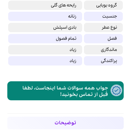
گروه بویایی
رایحه های گلی
جنسیت
زنانه
نوع عطر
بادی اسپلش
فصل
تمام فصول
ماندگاری
زیاد
پراکندگی
زیاد
جواب همه سوالات شما اینجاست، لطفا
قبل از تماس بخونید!
توضیحات