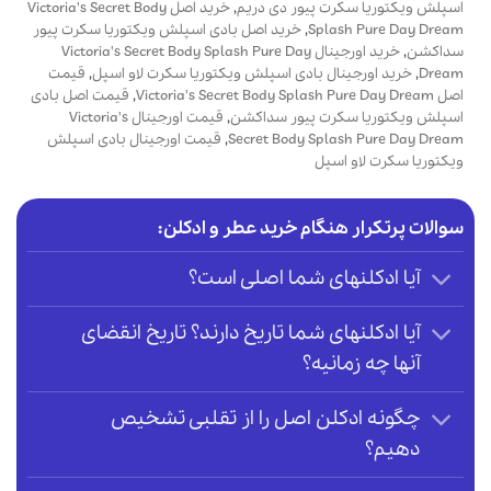
اسپلش ویکتوریا سکرت پیور دی دریم
,
خرید اصل Victoria's Secret Body
Splash Pure Day Dream
,
خرید اصل بادی اسپلش ویکتوریا سکرت پیور
سداکشن
,
خرید اورجینال Victoria's Secret Body Splash Pure Day
Dream
,
خرید اورجینال بادی اسپلش ویکتوریا سکرت لاو اسپل
,
قیمت
اصل Victoria's Secret Body Splash Pure Day Dream
,
قیمت اصل بادی
اسپلش ویکتوریا سکرت پیور سداکشن
,
قیمت اورجینال Victoria's
Secret Body Splash Pure Day Dream
,
قیمت اورجینال بادی اسپلش
ویکتوریا سکرت لاو اسپل
سوالات پرتکرار هنگام خرید عطر و ادکلن:
آیا ادکلنهای شما اصلی است؟
آیا ادکلنهای شما تاریخ دارند؟ تاریخ انقضای
آنها چه زمانیه؟
چگونه ادکلن اصل را از تقلبی تشخیص
دهیم؟