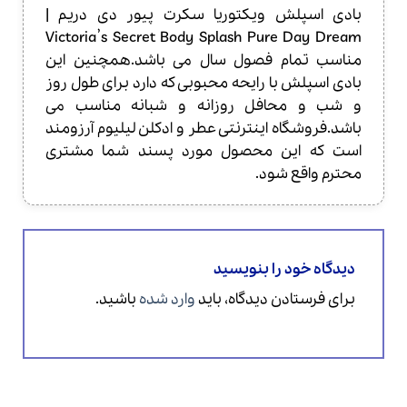
بادی اسپلش ویکتوریا سکرت پیور دی دریم |
Victoria’s Secret Body Splash Pure Day Dream
مناسب تمام فصول سال می باشد.همچنین این
بادی اسپلش با رایحه محبوبی که دارد برای طول روز
و شب و محافل روزانه و شبانه مناسب می
باشد.فروشگاه اینترنتی عطر و ادکلن لیلیوم آرزومند
است که این محصول مورد پسند شما مشتری
محترم واقع شود.
دیدگاه خود را بنویسید
برای فرستادن دیدگاه، باید
وارد شده
باشید.