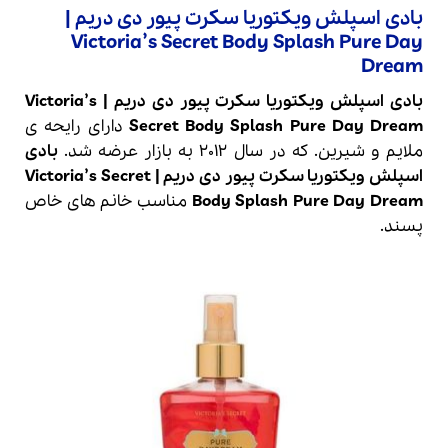
بادی اسپلش ویکتوریا سکرت پیور دی دریم |
Victoria’s Secret Body Splash Pure Day
Dream
بادی اسپلش
ویکتوریا سکرت
پیور دی دریم |
Victoria’s
Body Splash Pure Day Dream
Secret
دارای رایحه ی
ملایم و شیرین. که در سال 2012 به بازار عرضه شد.
بادی
اسپلش ویکتوریا سکرت پیور دی دریم | Victoria’s Secret
Body Splash Pure Day Dream
مناسب خانم های خاص
پسند.