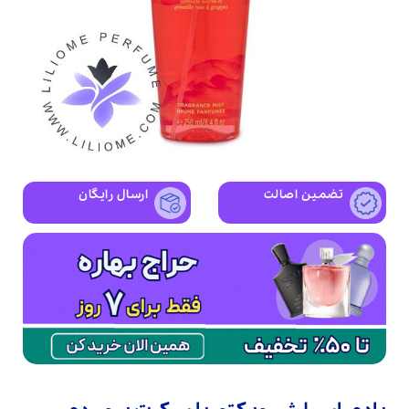
تضمین اصالت
ارسال رایگان