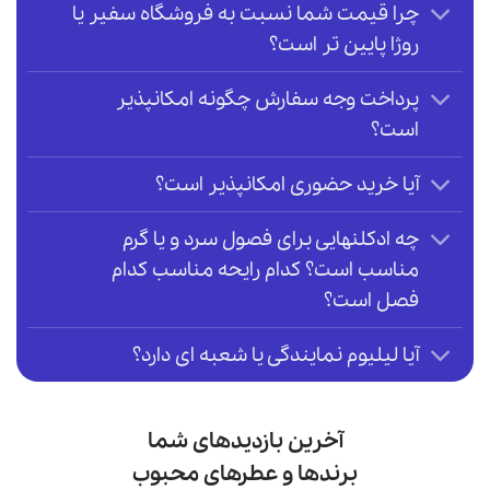
چرا قیمت شما نسبت به فروشگاه سفیر یا
روژا پایین تر است؟
پرداخت وجه سفارش چگونه امکانپذیر
است؟
آیا خرید حضوری امکانپذیر است؟
چه ادکلنهایی برای فصول سرد و یا گرم
مناسب است؟ کدام رایحه مناسب کدام
فصل است؟
آیا لیلیوم نمایندگی یا شعبه ای دارد؟
آخرین بازدیدهای شما
برندها و عطرهای محبوب