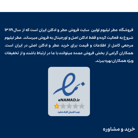
فروشگاه عطر لیلیوم اولین سایت فروش
عطر و ادکلن
ایران است که از سال ۱۳۸۹
شروع به فعالیت کرده و فقط ادکلن اصل و اورجینال به فروش میرساند. عطر لیلیوم
مرجعی کامل از اطلاعات و قیمت برای
خرید عطر و ادکلن
اصلی در ایران است.
همکاران گرامی از بخش فروش عمده میتوانند با ما در ارتباط باشند و از تخفیفات
ویژه همکاران بهره ببرند.
خرید و مشاوره