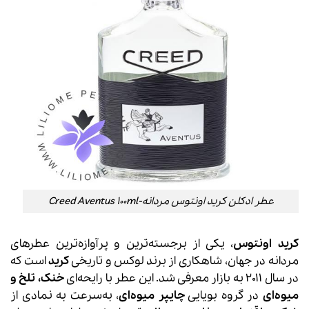
عطر ادکلن کرید اونتوس مردانه-Creed Aventus 100ml
کرید اونتوس
، یکی از برجسته‌ترین و پرآوازه‌ترین عطرهای
مردانه در جهان، شاهکاری از برند لوکس و تاریخی
کرید
است که
در سال ۲۰۱۱ به بازار معرفی شد. این عطر با رایحه‌ای
خنک، تلخ و
میوه‌ای
در گروه بویایی
چایپر میوه‌ای
، به‌سرعت به نمادی از