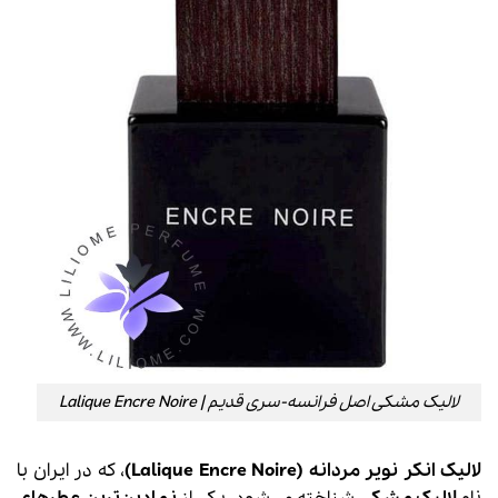
لالیک مشکی اصل فرانسه-سری قدیم | Lalique Encre Noire
لالیک انکر نویر مردانه (Lalique Encre Noire)
، که در ایران با