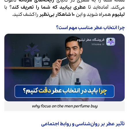
مقاله شما را به سفری در دنیای
رایحه‌های مردانه
دعوت
می‌کند. آماده‌اید تا
عطری بیابید که شما را تعریف کند
؟ با
لیلیوم
همراه شوید و این
۱۰ شاهکار بی‌نظیر
را کشف کنید.
چرا انتخاب عطر مناسب مهم است؟
why focus on the men perfume buy
تأثیر عطر بر روان‌شناسی و روابط اجتماعی