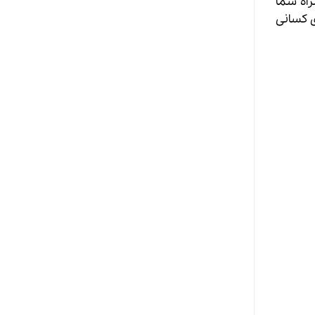
راه شما
ی کسانی