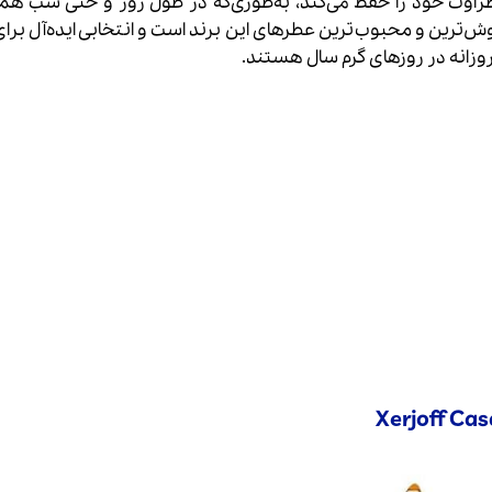
اوت خود را حفظ می‌کند، به‌طوری‌که در طول روز و حتی شب هم
وش‌ترین و محبوب‌ترین عطرهای این برند است و انتخابی ایده‌آل برا
روزانه در روزهای گرم سال هستند.