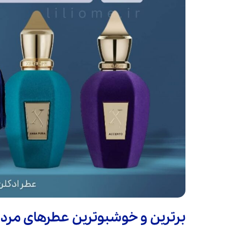
برترین و خوشبوترین عطرهای مردان