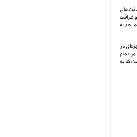
 نت‌های
و ظرافت
ما هدیه
ژه‌ای در
در تمام
ت که به