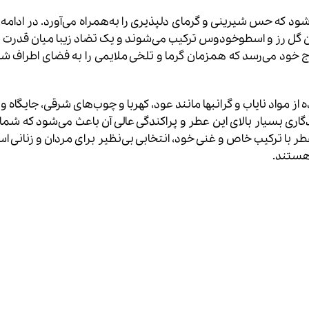
‌شود که حس شیرینی و گرمای دلپذیری را به‌همراه می‌آورد. در ادامه،
گل رز و اسطوخودوس ترکیب می‌شوند و یک تضاد زیبا میان قدرت 
 اوج خود می‌رسد که همزمان گرما و تلخی ملایمی را به فضای اطراف ش
 مواد نایاب و گرانبها مانند عود، کهربا و چوب‌های شرقی، جایگاه وی
اری بسیار بالای این عطر و پراکندگی عالی آن باعث می‌شود که شما 
طر با ترکیب خاص و غنی خود، انتخابی بی‌نظیر برای مردان و زنانی اس
هستند.