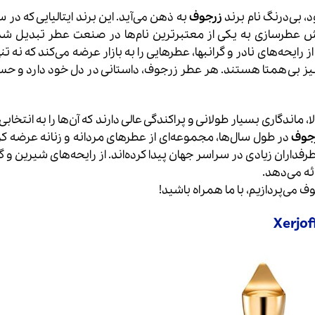
بی‌درنگ نام برند
زرجوف
 عطرسازی به یکی از معتبرترین نام‌ها در صنعت عطر تبدیل شد
رایحه‌های نادر و گرانبها، عطرهایی را به بازار عرضه می‌کند که نه تنه
ا نیز بی‌همتا هستند. هر عطر زرجوف، داستانی در دل خود دارد و 
، ماندگاری بسیار طولانی و پراکندگی عالی دارند که آن‌ها را به انتخا
جوف
در طول سال‌ها، مجموعه‌ای از عطرهای مردانه و زنانه عرضه ک
داران زیادی در سراسر جهان پیدا کرده‌اند. از رایحه‌های شیرین و گر
ئه می‌دهد.
وف می‌پردازیم، با ما همراه باشید!