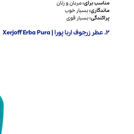
مناسب برای:
مردان و زنان
ماندگاری:
بسیار خوب
پراکندگی:
بسیار قوی
۲. عطر زرجوف اربا پورا | Xerjoff Erba Pura