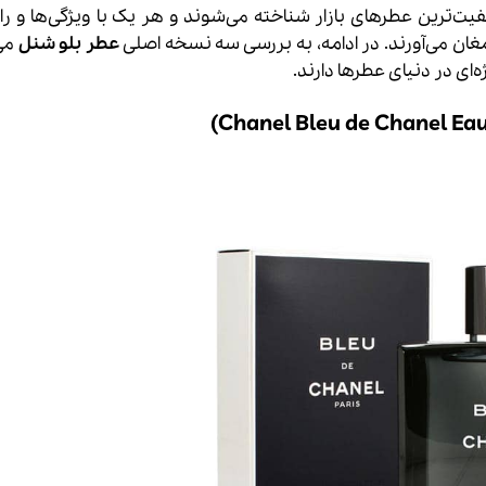
فیت‌ترین عطرهای بازار شناخته می‌شوند و هر یک با ویژگی‌ها و را
مغان می‌آورند. در ادامه، به بررسی سه نسخه اصلی
عطر بلو شنل
می‌
ای در دنیای عطرها دارند.