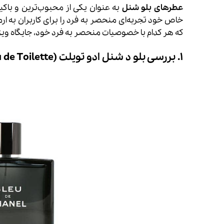
عطرهای بلو شنل
به عنوان یکی از محبوب‌ترین و باکی
خاص خود تجربه‌ای منحصر به فرد را برای کاربران به ار
که هر کدام با خصوصیات منحصر به فرد خود، جایگاه ویژه‌
۱. بررسی بلو د شنل ادو تویلت (Chanel Bleu de Chanel Eau de Toilette)