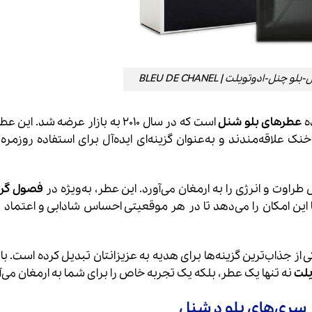
ل-ادوتویلت | BLEU DE CHANEL
ده
عطرهای بلو شنل
است که در سال 2010 به بازار عرضه شد. ای
 علاقه‌مندند و به‌عنوان گزینه‌ای ایده‌آل برای استفاده روزمره
راوت و انرژی را به ارمغان می‌آورد. این عطر، به‌ویژه در
فصول گرم
ا این امکان را می‌دهد تا در هر موقعیتی احساس شادابی و اعتماد
از جذاب‌ترین گزینه‌ها برای هدیه به عزیزانتان تبدیل کرده است. با 
یلت
نه تنها یک عطر، بلکه یک تجربه خاص را برای شما به ارمغان می‌آ
 سری‌های بلو دِ شنل