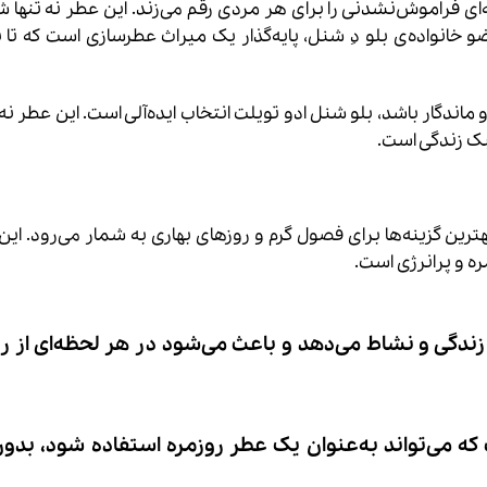
‌ای فراموش‌نشدنی را برای هر مردی رقم می‌زند. این عطر نه تنها شم
خانواده‌ی بلو دِ شنل، پایه‌گذار یک میراث عطرسازی است که تا ب
اندگار باشد، بلو شنل ادو تویلت انتخاب ایده‌آلی است. این عطر نه 
ک زندگی است.
هترین گزینه‌ها برای فصول گرم و روزهای بهاری به شمار می‌رود. این
ره و پرانرژی است.
ندگی و نشاط می‌دهد و باعث می‌شود در هر لحظه‌ای از ر
که می‌تواند به‌عنوان یک عطر روزمره استفاده شود، بدون