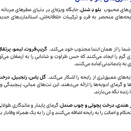
ری‌های محبوب
بلو دِ شنل
، جایگاه ویژه‌ای در دنیای عطرهای مردانه د
یحه‌های منحصر به فرد و ترکیبات خلاقانه‌اش، استانداردهای جدید
، شما را از همان ابتدا مجذوب خود می‌کند.
گریپ‌فروت، لیمو، پرتقال
ای گرم را ایجاد می‌کنند که حس طراوت و شادابی را به ارمغان می‌آور
 به یادماندنی آماده می‌کنند.
ه‌های عمیق‌تری از رایحه را آشکار می‌کند.
گل یاس، زنجبیل، درخت
ا و گرمای ادویه‌ها را ارائه می‌دهند. این نت‌های میانی، پیچیدگی و
نده نگه می‌دارند.
در هندی، درخت پچولی و چوب صندل
، گرمای پایدار و ماندگاری طولان
 و اصالت را به رایحه اضافه می‌کنند و آن را به یک همراه وفادار بر