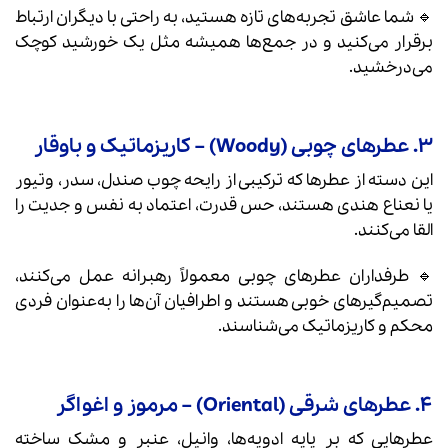
🔹 شما عاشق تجربه‌های تازه هستید، به راحتی با دیگران ارتباط
برقرار می‌کنید و در جمع‌ها همیشه مثل یک خورشید کوچک
می‌درخشید.
۳. عطرهای چوبی (Woody) – کاریزماتیک و باوقار
این دسته از عطرها که ترکیبی از رایحه چوب صندل، سدر، وتیور
یا نعناع هندی هستند، حس قدرت، اعتماد به نفس و جدیت را
القا می‌کنند.
🔹 طرفداران عطرهای چوبی معمولاً رهبرانه عمل می‌کنند،
تصمیم‌گیرهای خوبی هستند و اطرافیان آن‌ها را به‌عنوان فردی
محکم و کاریزماتیک می‌شناسند.
۴. عطرهای شرقی (Oriental) – مرموز و اغواگر
عطرهایی که بر پایه ادویه‌ها، وانیل، عنبر و مشک ساخته