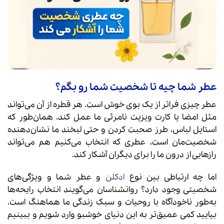
عطر شما چیه تا شخصیت شما رو بگم؟
عطر چیزی فراتر از یک بوی خوش است. هر قطره از آن می‌تواند
مثل امضا یا کارت ویزیت نامرئی ما عمل کند. همان‌طور که
استایل لباس، طرز صحبت کردن و حتی لبخند ما نشان‌دهنده
شخصیت‌مان است، عطری که انتخاب می‌کنیم هم می‌تواند
رازهایی از درون ما را برای دیگران آشکار کند.
اما چه ارتباطی بین نوع
ادکلن
و عطر شما و ویژگی‌های
شخصیتی وجود دارد؟ روانشناسان می‌گویند انتخاب رایحه‌ها
به‌طور ناخودآگاه با روحیات و سبک زندگی ما هماهنگ است.
بیایید کمی عمیق‌تر به این دنیای خوشبو وارد شویم و ببینیم