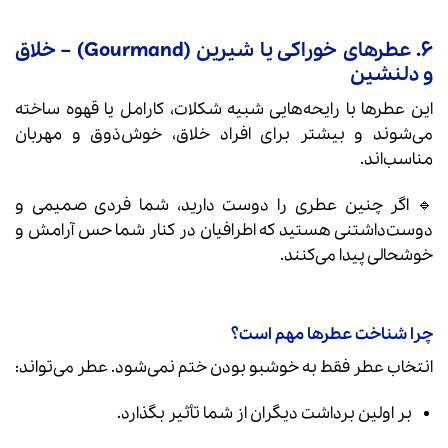
۶. عطرهای خوراکی یا شیرین (Gourmand) – خلاق
و دلنشین
این عطرها با رایحه‌هایی شبیه شکلات، کارامل یا قهوه ساخته
می‌شوند و بیشتر برای افراد خلاق، خوش‌ذوق و مهربان
مناسب‌اند.
🔹 اگر چنین عطری را دوست دارید، شما فردی صمیمی و
دوست‌داشتنی هستید که اطرافیان در کنار شما حس آرامش و
خوشحالی پیدا می‌کنند.
چرا شناخت عطرها مهم است؟
انتخاب عطر فقط به خوشبو بودن ختم نمی‌شود. عطر می‌تواند:
بر اولین برداشت دیگران از شما تأثیر بگذارد.