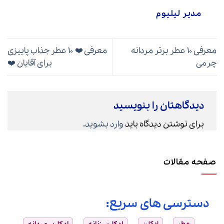
مدیر لیلیوم
معرفی ۱۰ عطر برتر مردانه
معرفی ❤️ ۱۰ عطر جذاب پاییزی
چرمی
برای آقایان ❤️
دیدگاهتان را بنویسید
برای نوشتن دیدگاه باید
وارد بشوید
.
صفحه مقالات
دسترسی های سریع: