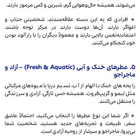
می‌شوند، همیشه حال‌وهوایی گرم، شیرین و کمی مرموز دارند.
🔹 افرادی که به این دسته علاقه‌مندند، شخصیتی جذاب و
اغواگر دارند. آن‌ها دوست دارند در مرکز توجه باشند،
اعتمادبه‌نفس بالایی دارند و معمولاً دیگران را با رازآلود بودن
خود کنجکاو می‌کنند.
۵. عطرهای خنک و آبی (Fresh & Aquatic) – آزاد و
ماجراجو
رایحه‌های خنک با الهام از آب، نسیم دریا یا میوه‌های مرکباتی
مثل لیمو و گریپ‌فروت، همیشه حس تازگی، آزادی و سرزندگی
را منتقل می‌کنند.
🔹 اگر شما این نوع عطرها را انتخاب می‌کنید، احتمالاً عاشق
سفر، طبیعت و تجربه‌های جدید هستید. شخصیت شما
بی‌پروا، ماجراجو و سرشار از روحیه آزادی است.