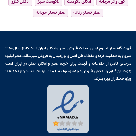
کول واتر مردانه
ادکلن لاگوست
لاگوست سبز
ادکلن کنزو
عطر تستر زنانه
عطر تستر مردانه
فروشگاه عطر لیلیوم اولین سایت فروش
عطر و ادکلن
ایران است که از سال ۱۳۸۹
شروع به فعالیت کرده و فقط ادکلن اصل و اورجینال به فروش میرساند. عطر لیلیوم
مرجعی کامل از اطلاعات و قیمت برای
خرید عطر و ادکلن
اصلی در ایران است.
همکاران گرامی از بخش فروش عمده میتوانند با ما در ارتباط باشند و از تخفیفات
ویژه همکاران بهره ببرند.