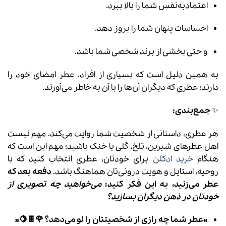
اعتمادبه‌نفس شما را بالا ببرد.
احساسات پنهان شما را بروز دهد.
و حتی بخشی از برند شخصی شما باشد.
به همین دلیل است که بسیاری از افراد، عطر امضای خود را
دارند؛ عطری که دیگران آن‌ها را با آن به خاطر می‌آورند.
✨
جمع‌بندی:
هر عطری، داستانی از شخصیت شما روایت می‌کند. مهم نیست
اهل عطرهای شیرین، تلخ، گلی یا خنک باشید؛ مهم این است که
هنگام
خرید ادکلن
برای خودتان، عطری انتخاب کنید که با
روحیه، استایل و هویت درونی‌تان هماهنگ باشد.
دفعه بعد که
عطر می‌زنید، به این فکر کنید:
می‌خواهید چه تصویری از
خودتان در ذهن دیگران بسازید؟
«عطر شما چه رازی از شخصیتتان را لو می‌دهد؟ 🌹🍫🍋»