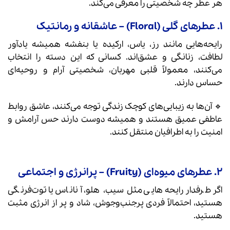
هر عطر چه شخصیتی را معرفی می‌کند.
۱. عطرهای گلی (Floral) – عاشقانه و رمانتیک
رایحه‌هایی مانند رز، یاس، ارکیده یا بنفشه همیشه یادآور
لطافت، زنانگی و عشق‌اند. کسانی که این دسته را انتخاب
می‌کنند، معمولاً قلبی مهربان، شخصیتی آرام و روحیه‌ای
حساس دارند.
🔹 آن‌ها به زیبایی‌های کوچک زندگی توجه می‌کنند، عاشق روابط
عاطفی عمیق هستند و همیشه دوست دارند حس آرامش و
امنیت را به اطرافیان منتقل کنند.
۲. عطرهای میوه‌ای (Fruity) – پرانرژی و اجتماعی
اگر طرفدار رایحه‌هایی مثل سیب، هلو، آناناس یا توت‌فرنگی
هستید، احتمالاً فردی پرجنب‌وجوش، شاد و پر از انرژی مثبت
هستید.