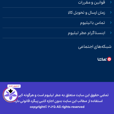
قوانین و مقررات
زمان ارسال و تحویل کالا
تماس با لیلیوم
اینستاگرام عطر لیلیوم
شبکه‌های اجتماعی
تمامی حقوق این سایت متعلق به عطر لیلیوم است و هرگونه کپی برداری و
استفاده از مطالب این سایت بدون اجازه کتبی پیگرد قانونی دارد.
copyright© 2025 All rights reserved