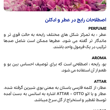
اصطلاحات رایج در عطر و ادکلن
PERFUME
عطر : به تمرکز شکل های مختلف رایحه به حالت قوی تر و
ماندگار تر گفته می شود. عطرها ممکن است شامل صدها
ترکیب در یک فرمول واحد باشند.
AROMA
بو، رایحه : اصطلاحی است که برای توصیف احساس بین بو و
طعم از آن استفاده می شود.
ATTAR
عطار: از کلمه فارسی باستان به معنی بوی شیرین گرفته شده.
عطار و یا اتو
ATTAR – OTTO اشاره به اسانس به دست آمده
توسط تقطیر و استخراج از گل سرخ میباشد.